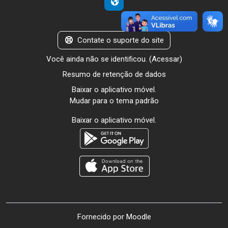
Contate o suporte do site
Você ainda não se identificou. (
Acessar
)
Resumo de retenção de dados
Baixar o aplicativo móvel.
Mudar para o tema padrão
Baixar o aplicativo móvel.
Fornecido por
Moodle