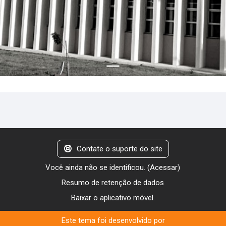
Contate o suporte do site
Você ainda não se identificou. (
Acessar
)
Resumo de retenção de dados
Baixar o aplicativo móvel.
Este tema foi desenvolvido por