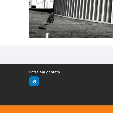
Entre em contato