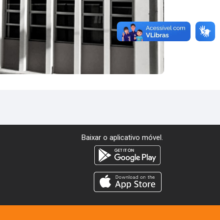
Baixar o aplicativo móvel.